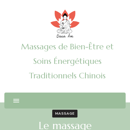
Massages de Bien-Être et
Soins Énergétiques
Traditionnels Chinois
MASSAGE
Le massage