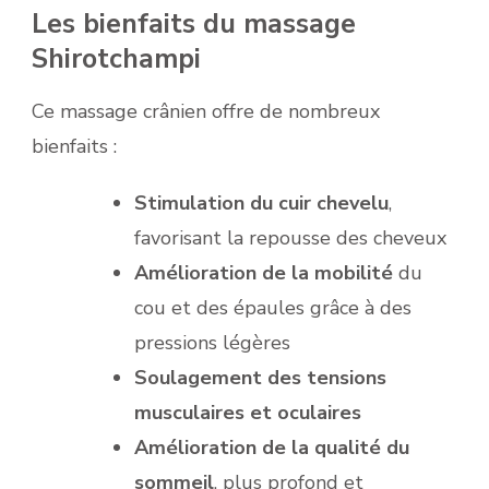
Les bienfaits du massage
Shirotchampi
Ce massage crânien offre de nombreux
bienfaits :
Stimulation du cuir chevelu
,
favorisant la repousse des cheveux
Amélioration de la mobilité
du
cou et des épaules grâce à des
pressions légères
Soulagement des tensions
musculaires et oculaires
Amélioration de la qualité du
sommeil
, plus profond et