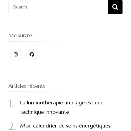
Search
for:
Me suivre !
Articles récents
La luminothérapie anti-âge est une
technique innovante
Mon calendrier de soins énergétiques,