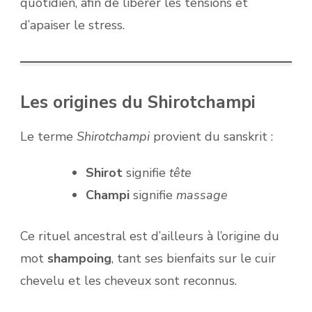
quotidien, afin de libérer les tensions et
d’apaiser le stress.
Les origines du Shirotchampi
Le terme
Shirotchampi
provient du sanskrit :
Shirot
signifie
tête
Champi
signifie
massage
Ce rituel ancestral est d’ailleurs à l’origine du
mot
shampoing
, tant ses bienfaits sur le cuir
chevelu et les cheveux sont reconnus.