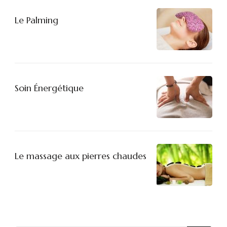
Le Palming
Soin Énergétique
Le massage aux pierres chaudes