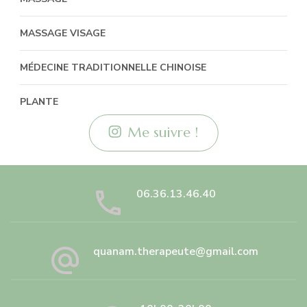
MASSAGE VISAGE
MÉDECINE TRADITIONNELLE CHINOISE
PLANTE
Me suivre !
06.36.13.46.40
quanam.therapeute@gmail.com