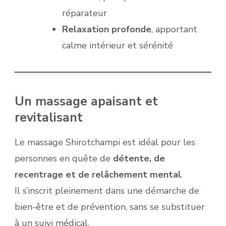
réparateur
Relaxation profonde
, apportant
calme intérieur et sérénité
Un massage apaisant et
revitalisant
Le massage Shirotchampi est idéal pour les
personnes en quête de
détente, de
recentrage et de relâchement mental
.
Il s’inscrit pleinement dans une démarche de
bien-être et de prévention, sans se substituer
à un suivi médical.