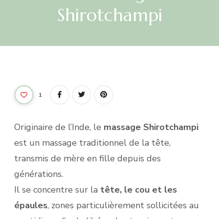
Shirotchampi
1
Originaire de l’Inde, le
massage Shirotchampi
est un massage traditionnel de la tête,
transmis de mère en fille depuis des
générations.
Il se concentre sur la
tête, le cou et les
épaules
, zones particulièrement sollicitées au