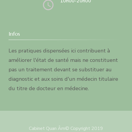
10h00-20h00
Infos
Les pratiques dispensées ici contribuent à
améliorer l'état de santé mais ne constituent
pas un traitement devant se substituer au
diagnostic et aux soins d'un médecin titulaire
du titre de docteur en médecine.
Cabinet Quan Âm© Copyright 2019