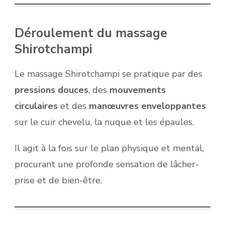
Déroulement du massage
Shirotchampi
Le massage Shirotchampi se pratique par des
pressions douces
, des
mouvements
circulaires
et des
manœuvres enveloppantes
sur le cuir chevelu, la nuque et les épaules.
Il agit à la fois sur le plan physique et mental,
procurant une profonde sensation de lâcher-
prise et de bien-être.