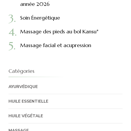
année 2026
Soin Énergétique
Massage des pieds au bol Kansu*
Massage facial et acupression
Catégories
AYURVÉDIQUE
HUILE ESSENTIELLE
HUILE VÉGÉTALE
MASSAGE