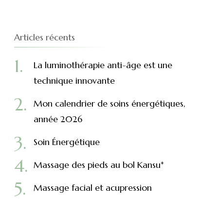
Articles récents
La luminothérapie anti-âge est une
technique innovante
Mon calendrier de soins énergétiques,
année 2026
Soin Énergétique
Massage des pieds au bol Kansu*
Massage facial et acupression