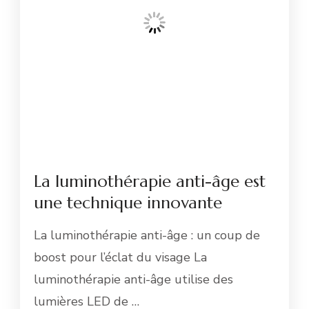
La luminothérapie anti-âge est
une technique innovante
La luminothérapie anti-âge : un coup de
boost pour l’éclat du visage La
luminothérapie anti-âge utilise des
lumières LED de …