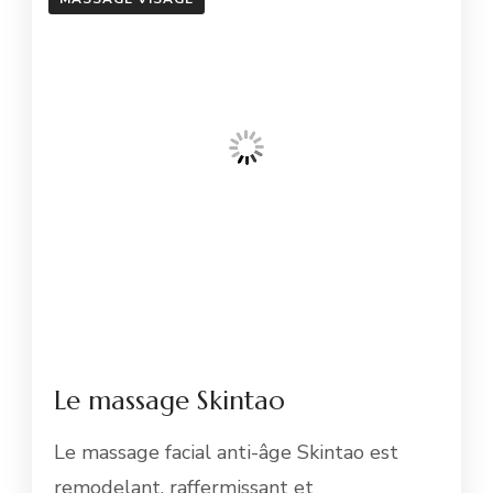
Le massage Skintao
Le massage facial anti-âge Skintao est
remodelant, raffermissant et