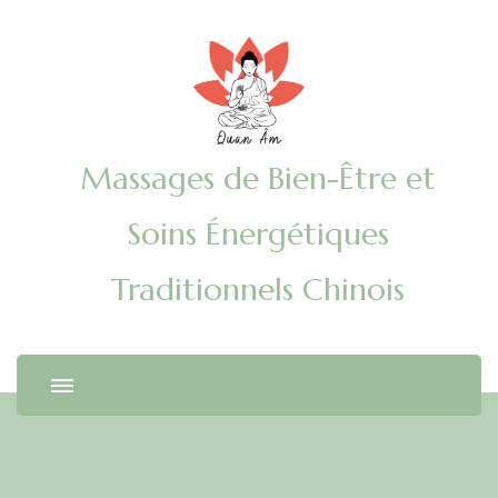
Massages de Bien-Être et
Soins Énergétiques
Traditionnels Chinois