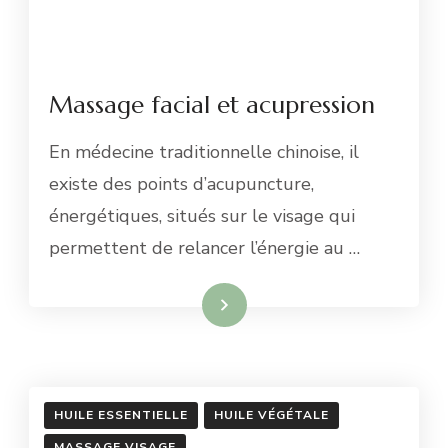
Massage facial et acupression
En médecine traditionnelle chinoise, il
existe des points d’acupuncture,
énergétiques, situés sur le visage qui
permettent de relancer l’énergie au …
En savoir plus
HUILE ESSENTIELLE
HUILE VÉGÉTALE
MASSAGE VISAGE