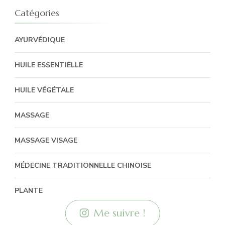
Catégories
AYURVÉDIQUE
HUILE ESSENTIELLE
HUILE VÉGÉTALE
MASSAGE
MASSAGE VISAGE
MÉDECINE TRADITIONNELLE CHINOISE
PLANTE
Me suivre !