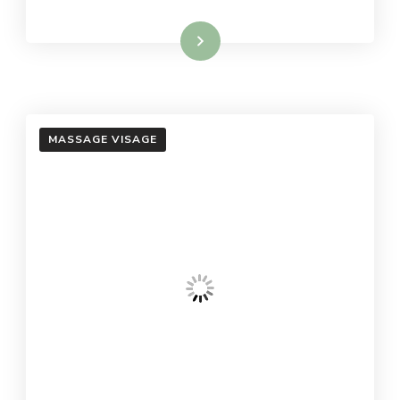
En savoir plus
MASSAGE VISAGE