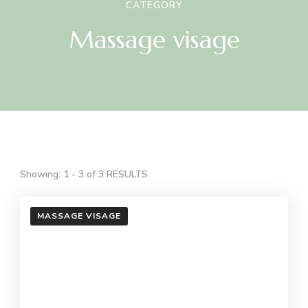
CATEGORY
Massage visage
Showing: 1 - 3 of 3 RESULTS
MASSAGE VISAGE