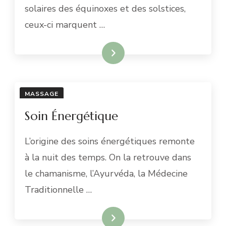
solaires des équinoxes et des solstices,
ceux-ci marquent …
En savoir plus
MASSAGE
Soin Énergétique
L’origine des soins énergétiques remonte
à la nuit des temps. On la retrouve dans
le chamanisme, l’Ayurvéda, la Médecine
Traditionnelle …
En savoir plus