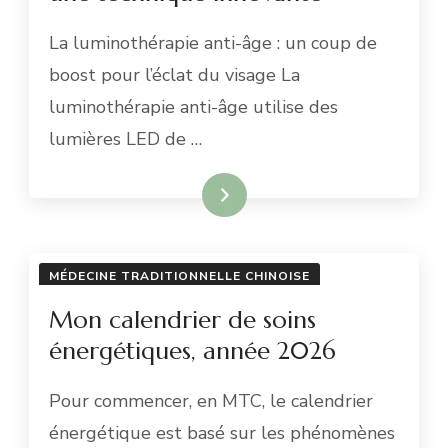
La luminothérapie anti-âge : un coup de
boost pour l’éclat du visage La
luminothérapie anti-âge utilise des
lumières LED de …
En savoir plus
MÉDECINE TRADITIONNELLE CHINOISE
Mon calendrier de soins
énergétiques, année 2026
Pour commencer, en MTC, le calendrier
énergétique est basé sur les phénomènes