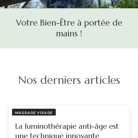
Votre Bien-Être à portée de
mains !
Nos derniers articles
MASSAGE VISAGE
La luminothérapie anti-âge est
une technique innovante