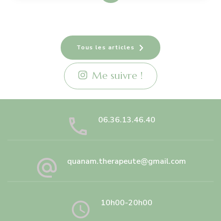
Tous les articles
Me suivre !
06.36.13.46.40
quanam.therapeute@gmail.com
10h00-20h00